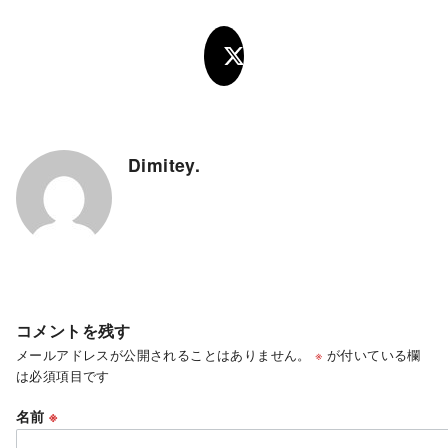
Dimitey.
コメントを残す
メールアドレスが公開されることはありません。
※
が付いている欄
は必須項目です
名前
※