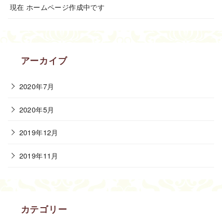
現在 ホームページ作成中です
アーカイブ
2020年7月
2020年5月
2019年12月
2019年11月
カテゴリー