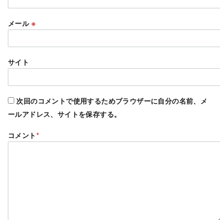
メール
※
サイト
次回のコメントで使用するためブラウザーに自分の名前、メ
ールアドレス、サイトを保存する。
コメント
*