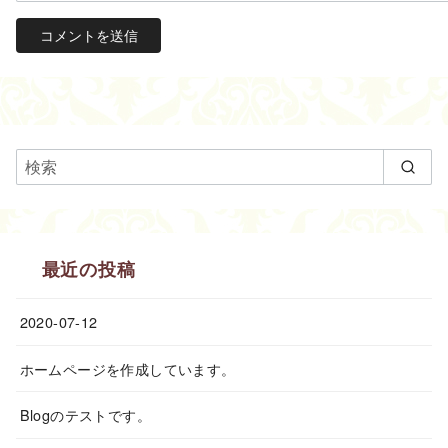
最近の投稿
2020-07-12
ホームページを作成しています。
Blogのテストです。