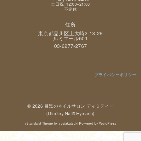
土日祝| 12:00–21:00
不定休
住所
東京都品川区上大崎2-13-29
ルミエール501
03-6277-2767
プライバシーポリシー
© 2026
目黒のネイルサロン ディミティー
(Dimitey.Nail&Eyelash)
yStandard Theme
by
yosiakatsuki
Powered by
WordPress