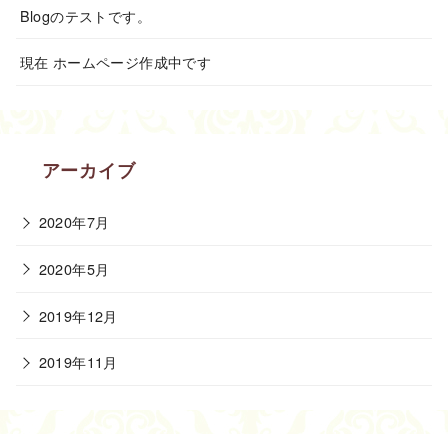
Blogのテストです。
現在 ホームページ作成中です
アーカイブ
2020年7月
2020年5月
2019年12月
2019年11月