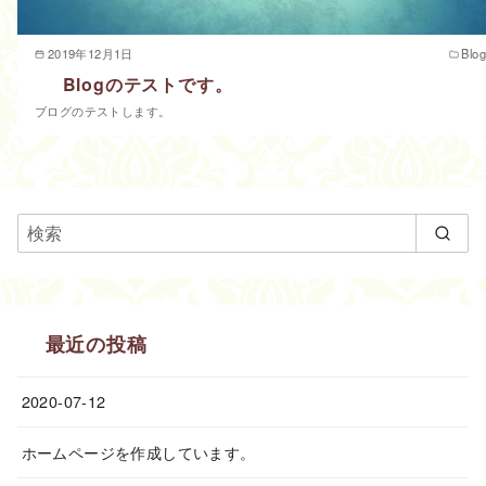
2019年12月1日
Blog
Blogのテストです。
ブログのテストします。
最近の投稿
2020-07-12
ホームページを作成しています。