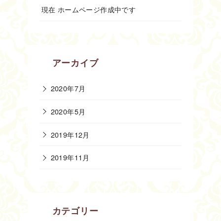
現在 ホームページ作成中です
アーカイブ
2020年7月
2020年5月
2019年12月
2019年11月
カテゴリー