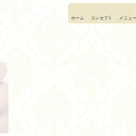
ホーム
コンセプト
メニュ